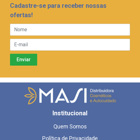
Cadastre-se para receber nossas
ofertas!
Institucional
Quem Somos
Política de Privacidade