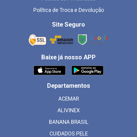
Política de Troca e Devolução
Site Seguro
Baixe já nosso APP
Departamentos
ACEMAR
ALIVINEX
BANANA BRASIL
CUIDADOS PELE