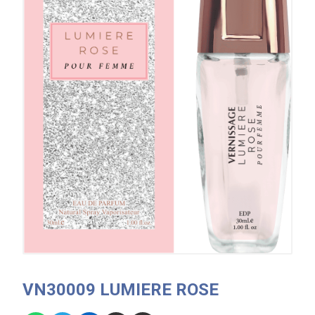
VN30009 LUMIERE ROSE