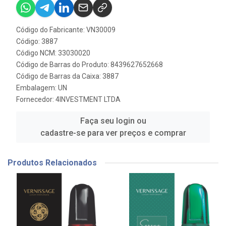
Código do Fabricante: VN30009
Código: 3887
Código NCM: 33030020
Código de Barras do Produto: 8439627652668
Código de Barras da Caixa: 3887
Embalagem: UN
Fornecedor:
4INVESTMENT LTDA
Faça seu login ou
cadastre-se para ver preços e comprar
Produtos Relacionados