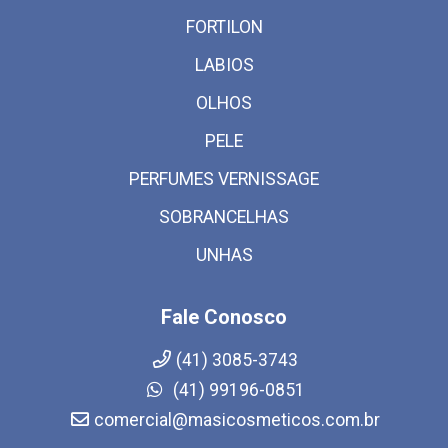
FORTILON
LABIOS
OLHOS
PELE
PERFUMES VERNISSAGE
SOBRANCELHAS
UNHAS
Fale Conosco
(41) 3085-3743
(41) 99196-0851
comercial@masicosmeticos.com.br