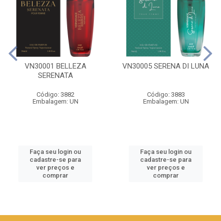
VN30001 BELLEZA
VN30005 SERENA DI LUNA
SERENATA
Código: 3882
Código: 3883
Embalagem: UN
Embalagem: UN
Faça seu login ou
Faça seu login ou
cadastre-se para
cadastre-se para
ver preços e
ver preços e
comprar
comprar