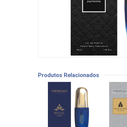
Produtos Relacionados