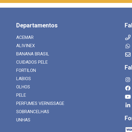
Departamentos
Fa
ACEMAR
ALIVINEX
BANANA BRASIL
CUIDADOS PELE
Fa
FORTILON
LABIOS
OLHOS
PELE
PERFUMES VERNISSAGE
SOBRANCELHAS
Fo
UNHAS