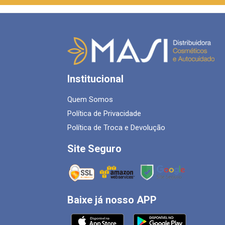
Institucional
Quem Somos
Política de Privacidade
Política de Troca e Devolução
Site Seguro
Baixe já nosso APP