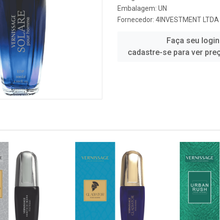
Embalagem: UN
Fornecedor:
4INVESTMENT LTDA
Faça seu login
cadastre-se para ver pre